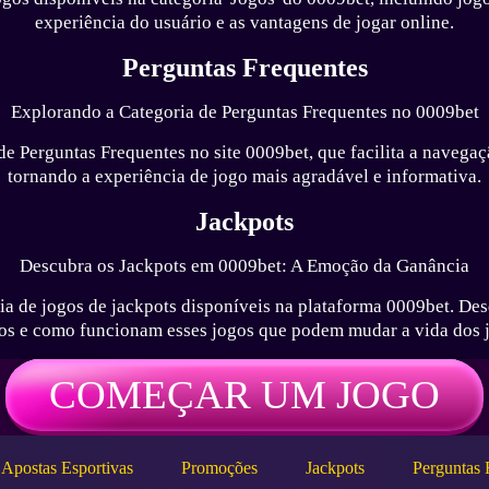
experiência do usuário e as vantagens de jogar online.
Perguntas Frequentes
Explorando a Categoria de Perguntas Frequentes no 0009bet
de Perguntas Frequentes no site 0009bet, que facilita a navega
tornando a experiência de jogo mais agradável e informativa.
Jackpots
Descubra os Jackpots em 0009bet: A Emoção da Ganância
a de jogos de jackpots disponíveis na plataforma 0009bet. Des
dos e como funcionam esses jogos que podem mudar a vida dos 
COMEÇAR UM JOGO
Apostas Esportivas
Promoções
Jackpots
Perguntas 