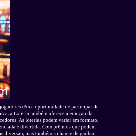
jogadores têm a oportunidade de participar de
nica, a Loteria também oferece a emoção da
cedores. As loterias podem variar em formato,
renciada e divertida. Com prêmios que podem
nas diversão, mas também a chance de ganhar