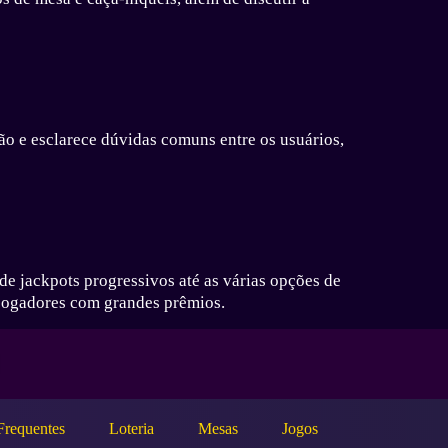
ção e esclarece dúvidas comuns entre os usuários,
de jackpots progressivos até as várias opções de
jogadores com grandes prêmios.
Frequentes
Loteria
Mesas
Jogos