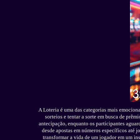
A Loteria é uma das categorias mais emociona
sorteios e tentar a sorte em busca de prê
antecipação, enquanto os participantes aguar
desde apostas em números específicos até j
transformar a vida de um jogador em um ins