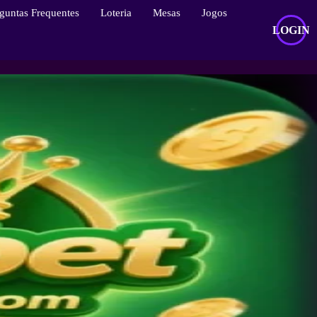
guntas Frequentes
Loteria
Mesas
Jogos
LOGIN