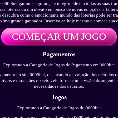
te 0009bet garante segurança e integridade em todas as suas t
nas loterias ou um novato em busca de novas emoções, a Loteri
a e descubra como o emocionante mundo das loterias pode ser tr
óximo grande ganhador. Inscreva-se hoje mesmo e comece sua e
COMEÇAR UM JOGO
Pagamentos
Explorando a Categoria de Jogos de Pagamento em 0009bet
pagamento no site 0009bet, destacando a evolução dos métodos 
íveis e inovações no setor, ele fornece uma visão abrangente 
necessidades dos usuários.
Jogos
Explorando a Categoria de Jogos do 0009bet
ogos disponíveis na categoria 'Jogos' do 0009bet, incluindo jogo