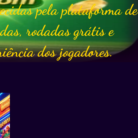
recidas pela plataforma de
as, rodadas grátis e
iência dos jogadores.