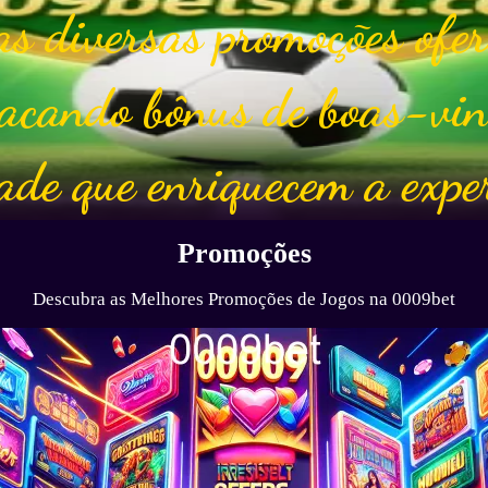
as diversas promoções ofe
acando bônus de boas-vind
ade que enriquecem a exper
Promoções
Descubra as Melhores Promoções de Jogos na 0009bet