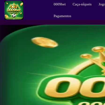
0009bet
Caça-níqueis
Jog
Pagamentos