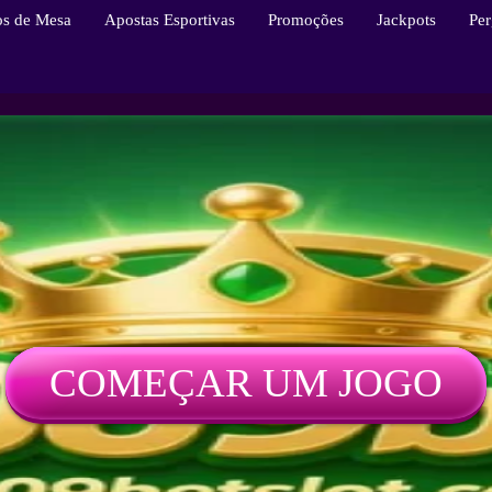
os de Mesa
Apostas Esportivas
Promoções
Jackpots
Per
COMEÇAR UM JOGO