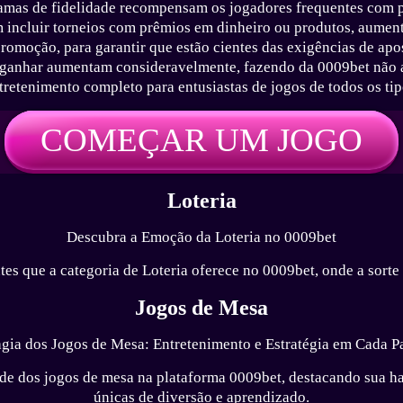
gramas de fidelidade recompensam os jogadores frequentes com 
incluir torneios com prêmios em dinheiro ou produtos, aument
romoção, para garantir que estão cientes das exigências de apo
e ganhar aumentam consideravelmente, fazendo da 0009bet não 
tretenimento completo para entusiastas de jogos de todos os tip
COMEÇAR UM JOGO
Loteria
Descubra a Emoção da Loteria no 0009bet
es que a categoria de Loteria oferece no 0009bet, onde a sorte
Jogos de Mesa
gia dos Jogos de Mesa: Entretenimento e Estratégia em Cada Pa
ade dos jogos de mesa na plataforma 0009bet, destacando sua ha
únicas de diversão e aprendizado.