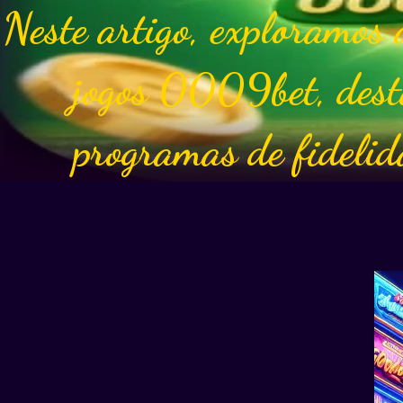
Neste artigo, exploramos 
jogos 0009bet, dest
programas de fidelid